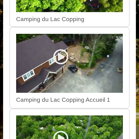
Camping du Lac Copping
Camping du Lac Copping Accueil 1