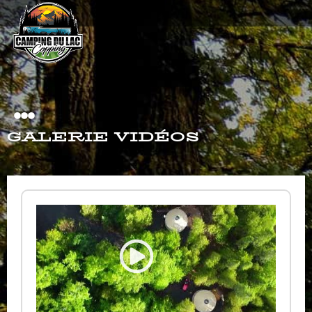
GALERIE VIDÉOS