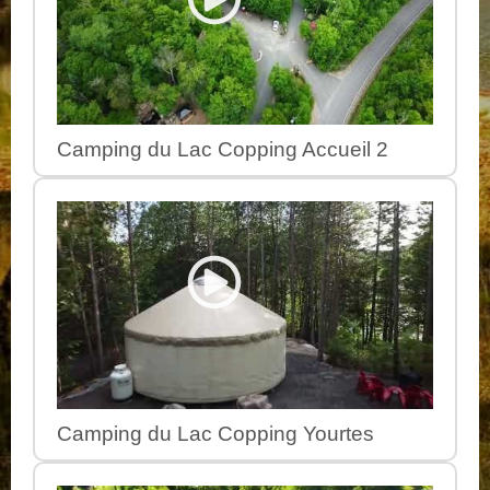
Camping du Lac Copping Accueil 2
Camping du Lac Copping Yourtes